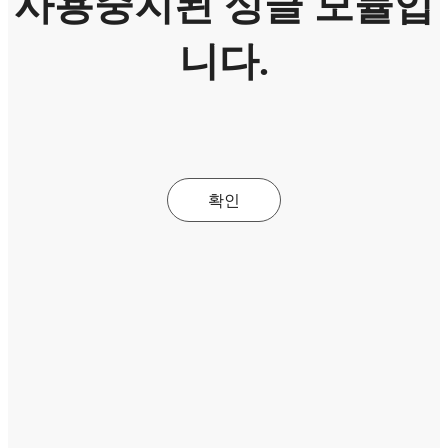
사용중지된 싱글 모듈입
니다.